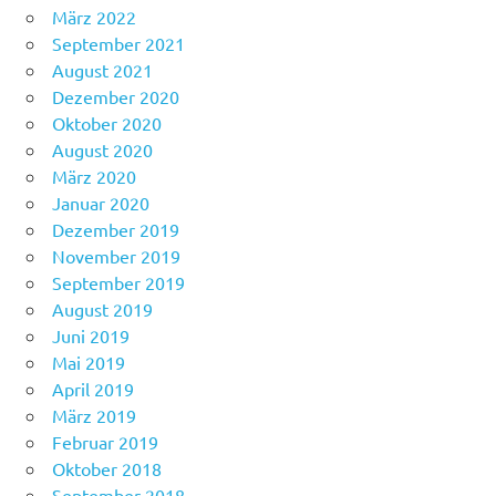
März 2022
September 2021
August 2021
Dezember 2020
Oktober 2020
August 2020
März 2020
Januar 2020
Dezember 2019
November 2019
September 2019
August 2019
Juni 2019
Mai 2019
April 2019
März 2019
Februar 2019
Oktober 2018
September 2018