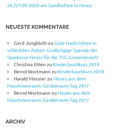
26./27.09.2020 am Sandhofsee in Neuss
NEUESTE KOMMENTARE
Gerd Jungbluth
zu
Gute Nachrichten in
schlechten Zeiten: Großzügige Spende der
Sparkasse Neuss für die TSG Grevenbroich!
Christina Ehlen
zu
Kindertauchkurs 2018
Bernd Wortmann
zu
Kindertauchkurs 2018
Harald Meisner
zu
Neues aus dem
Maschinenraum: Geräteraum-Tag 2017
Bernd Wortmann
zu
Neues aus dem
Maschinenraum: Geräteraum-Tag 2017
ARCHIV