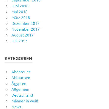
Juni 2018
Mai 2018
März 2018
Dezember 2017
November 2017
August 2017
Juli 2017
KATEGORIEN
Abenteuer
Abtauchen
Ägypten
Allgemein
Deutschland
Männer in weiß
News