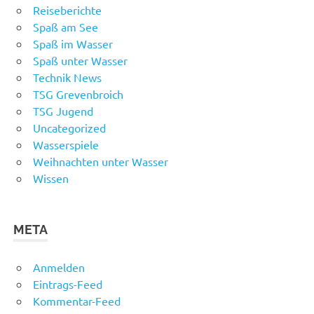
Reiseberichte
Spaß am See
Spaß im Wasser
Spaß unter Wasser
Technik News
TSG Grevenbroich
TSG Jugend
Uncategorized
Wasserspiele
Weihnachten unter Wasser
Wissen
META
Anmelden
Eintrags-Feed
Kommentar-Feed