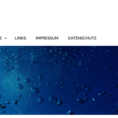
E
LINKS
IMPRESSUM
DATENSCHUTZ