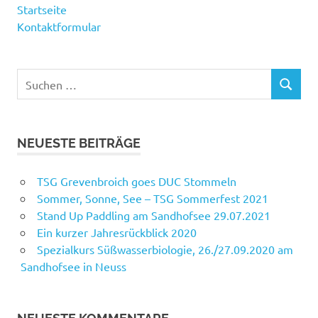
Startseite
Kontaktformular
Suchen
SUCHEN
nach:
NEUESTE BEITRÄGE
TSG Grevenbroich goes DUC Stommeln
Sommer, Sonne, See – TSG Sommerfest 2021
Stand Up Paddling am Sandhofsee 29.07.2021
Ein kurzer Jahresrückblick 2020
Spezialkurs Süßwasserbiologie, 26./27.09.2020 am
Sandhofsee in Neuss