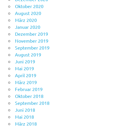
Oktober 2020
August 2020
März 2020
Januar 2020
Dezember 2019
November 2019
September 2019
August 2019
Juni 2019
Mai 2019
April 2019
März 2019
Februar 2019
Oktober 2018
September 2018
Juni 2018
Mai 2018
März 2018