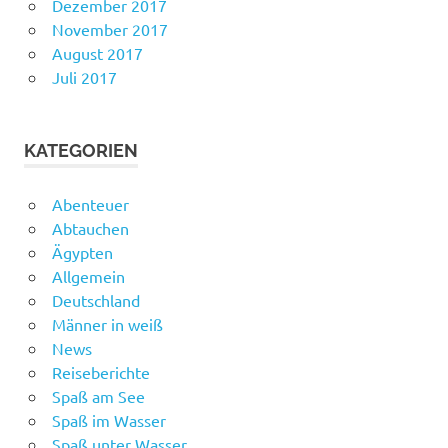
Dezember 2017
November 2017
August 2017
Juli 2017
KATEGORIEN
Abenteuer
Abtauchen
Ägypten
Allgemein
Deutschland
Männer in weiß
News
Reiseberichte
Spaß am See
Spaß im Wasser
Spaß unter Wasser