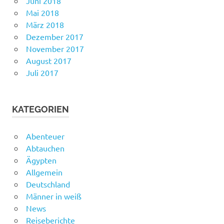
Juni 2018
Mai 2018
März 2018
Dezember 2017
November 2017
August 2017
Juli 2017
KATEGORIEN
Abenteuer
Abtauchen
Ägypten
Allgemein
Deutschland
Männer in weiß
News
Reiseberichte