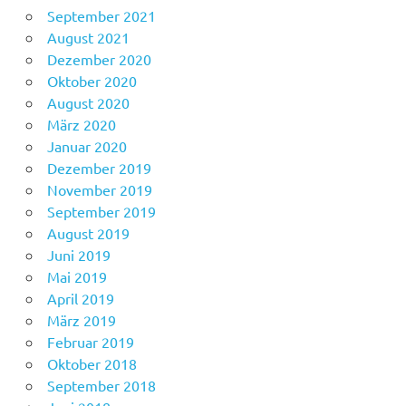
September 2021
August 2021
Dezember 2020
Oktober 2020
August 2020
März 2020
Januar 2020
Dezember 2019
November 2019
September 2019
August 2019
Juni 2019
Mai 2019
April 2019
März 2019
Februar 2019
Oktober 2018
September 2018