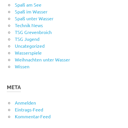
Spaß am See
Spaß im Wasser
Spaß unter Wasser
Technik News
TSG Grevenbroich
TSG Jugend
Uncategorized
Wasserspiele
Weihnachten unter Wasser
Wissen
META
Anmelden
Eintrags-Feed
Kommentar-Feed