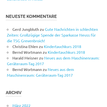
NEUESTE KOMMENTARE
Gerd Jungbluth
zu
Gute Nachrichten in schlechten
Zeiten: Großzügige Spende der Sparkasse Neuss für
die TSG Grevenbroich!
Christina Ehlen
zu
Kindertauchkurs 2018
Bernd Wortmann
zu
Kindertauchkurs 2018
Harald Meisner
zu
Neues aus dem Maschinenraum:
Geräteraum-Tag 2017
Bernd Wortmann
zu
Neues aus dem
Maschinenraum: Geräteraum-Tag 2017
ARCHIV
März 2022