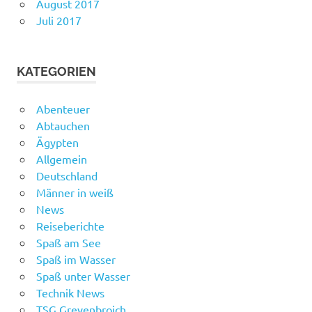
August 2017
Juli 2017
KATEGORIEN
Abenteuer
Abtauchen
Ägypten
Allgemein
Deutschland
Männer in weiß
News
Reiseberichte
Spaß am See
Spaß im Wasser
Spaß unter Wasser
Technik News
TSG Grevenbroich