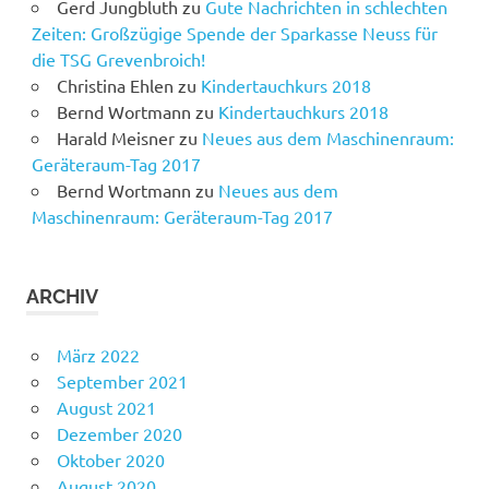
Gerd Jungbluth
zu
Gute Nachrichten in schlechten
Zeiten: Großzügige Spende der Sparkasse Neuss für
die TSG Grevenbroich!
Christina Ehlen
zu
Kindertauchkurs 2018
Bernd Wortmann
zu
Kindertauchkurs 2018
Harald Meisner
zu
Neues aus dem Maschinenraum:
Geräteraum-Tag 2017
Bernd Wortmann
zu
Neues aus dem
Maschinenraum: Geräteraum-Tag 2017
ARCHIV
März 2022
September 2021
August 2021
Dezember 2020
Oktober 2020
August 2020