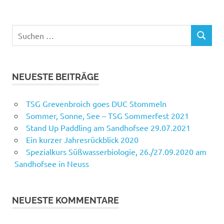
Suchen
SUCHEN
nach:
NEUESTE BEITRÄGE
TSG Grevenbroich goes DUC Stommeln
Sommer, Sonne, See – TSG Sommerfest 2021
Stand Up Paddling am Sandhofsee 29.07.2021
Ein kurzer Jahresrückblick 2020
Spezialkurs Süßwasserbiologie, 26./27.09.2020 am
Sandhofsee in Neuss
NEUESTE KOMMENTARE