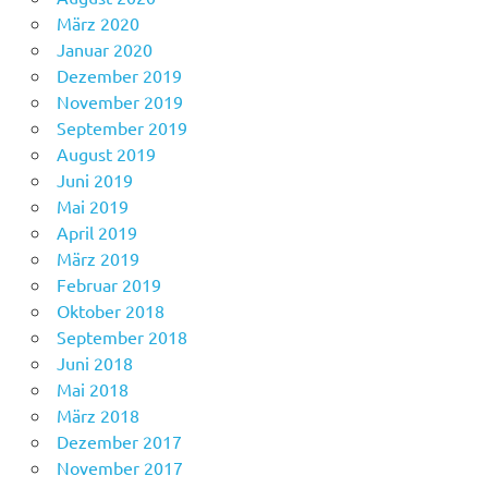
März 2020
Januar 2020
Dezember 2019
November 2019
September 2019
August 2019
Juni 2019
Mai 2019
April 2019
März 2019
Februar 2019
Oktober 2018
September 2018
Juni 2018
Mai 2018
März 2018
Dezember 2017
November 2017