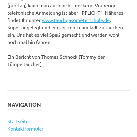
(pro Tag) kann man auch nicht meckern. Vorherige
telefonische Anmeldung ist aber “PFLICHT”. Näheres
findet Ihr unter
www.tauchgasometerschule.de
.
Super angelegt und ein spitzen Team lädt zu tauchen
ein. Uns hat es viel Spaß gemacht und werden wohl
noch mal hin fahren.
Ein Bericht von Thomas Schnock (Tommy der
Tümpeltaucher)
NAVIGATION
Startseite
Kontaktformular