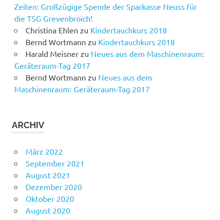
Zeiten: Großzügige Spende der Sparkasse Neuss für
die TSG Grevenbroich!
Christina Ehlen
zu
Kindertauchkurs 2018
Bernd Wortmann
zu
Kindertauchkurs 2018
Harald Meisner
zu
Neues aus dem Maschinenraum:
Geräteraum-Tag 2017
Bernd Wortmann
zu
Neues aus dem
Maschinenraum: Geräteraum-Tag 2017
ARCHIV
März 2022
September 2021
August 2021
Dezember 2020
Oktober 2020
August 2020