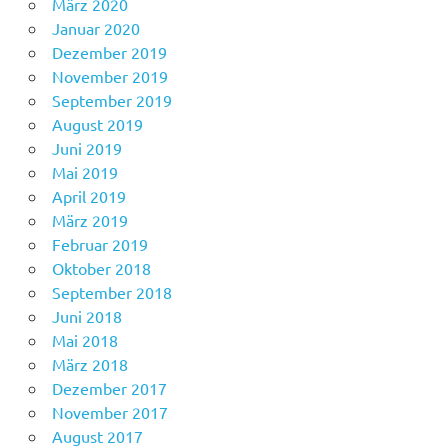
März 2020
Januar 2020
Dezember 2019
November 2019
September 2019
August 2019
Juni 2019
Mai 2019
April 2019
März 2019
Februar 2019
Oktober 2018
September 2018
Juni 2018
Mai 2018
März 2018
Dezember 2017
November 2017
August 2017