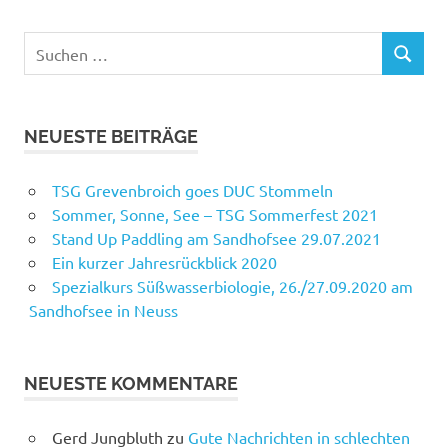
Suchen
SUCHEN
nach:
NEUESTE BEITRÄGE
TSG Grevenbroich goes DUC Stommeln
Sommer, Sonne, See – TSG Sommerfest 2021
Stand Up Paddling am Sandhofsee 29.07.2021
Ein kurzer Jahresrückblick 2020
Spezialkurs Süßwasserbiologie, 26./27.09.2020 am
Sandhofsee in Neuss
NEUESTE KOMMENTARE
Gerd Jungbluth
zu
Gute Nachrichten in schlechten