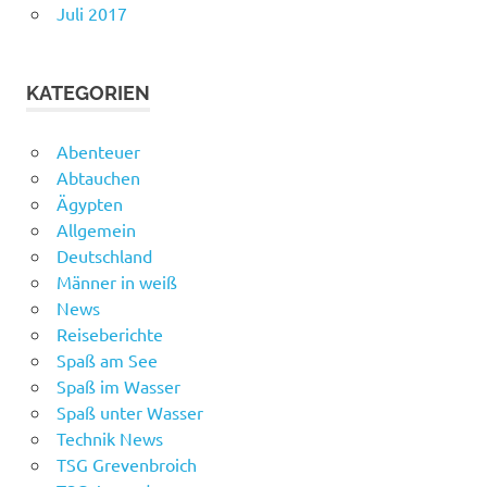
Juli 2017
KATEGORIEN
Abenteuer
Abtauchen
Ägypten
Allgemein
Deutschland
Männer in weiß
News
Reiseberichte
Spaß am See
Spaß im Wasser
Spaß unter Wasser
Technik News
TSG Grevenbroich