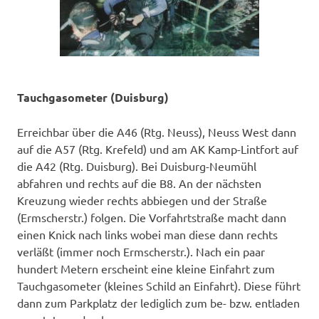
Tauchgasometer (Duisburg)
Erreichbar über die A46 (Rtg. Neuss), Neuss West dann
auf die A57 (Rtg. Krefeld) und am AK Kamp-Lintfort auf
die A42 (Rtg. Duisburg). Bei Duisburg-Neumühl
abfahren und rechts auf die B8. An der nächsten
Kreuzung wieder rechts abbiegen und der Straße
(Ermscherstr.) folgen. Die Vorfahrtstraße macht dann
einen Knick nach links wobei man diese dann rechts
verläßt (immer noch Ermscherstr.). Nach ein paar
hundert Metern erscheint eine kleine Einfahrt zum
Tauchgasometer (kleines Schild an Einfahrt). Diese führt
dann zum Parkplatz der lediglich zum be- bzw. entladen