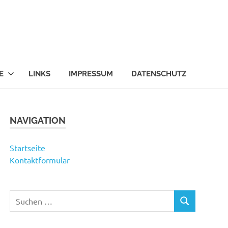
E
LINKS
IMPRESSUM
DATENSCHUTZ
NAVIGATION
Startseite
Kontaktformular
Suchen
SUCHEN
nach: