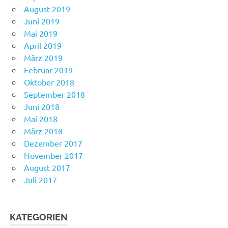
August 2019
Juni 2019
Mai 2019
April 2019
März 2019
Februar 2019
Oktober 2018
September 2018
Juni 2018
Mai 2018
März 2018
Dezember 2017
November 2017
August 2017
Juli 2017
KATEGORIEN