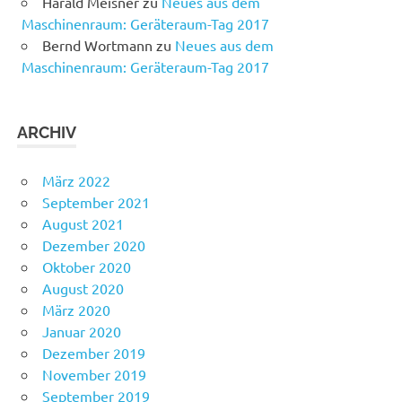
Harald Meisner
zu
Neues aus dem
Maschinenraum: Geräteraum-Tag 2017
Bernd Wortmann
zu
Neues aus dem
Maschinenraum: Geräteraum-Tag 2017
ARCHIV
März 2022
September 2021
August 2021
Dezember 2020
Oktober 2020
August 2020
März 2020
Januar 2020
Dezember 2019
November 2019
September 2019