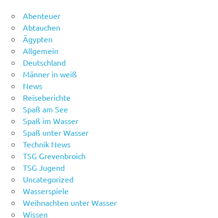
Abenteuer
Abtauchen
Ägypten
Allgemein
Deutschland
Männer in weiß
News
Reiseberichte
Spaß am See
Spaß im Wasser
Spaß unter Wasser
Technik News
TSG Grevenbroich
TSG Jugend
Uncategorized
Wasserspiele
Weihnachten unter Wasser
Wissen