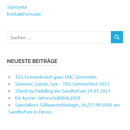
Startseite
Kontaktformular
Suchen
SUCHEN
nach:
NEUESTE BEITRÄGE
TSG Grevenbroich goes DUC Stommeln
Sommer, Sonne, See – TSG Sommerfest 2021
Stand Up Paddling am Sandhofsee 29.07.2021
Ein kurzer Jahresrückblick 2020
Spezialkurs Süßwasserbiologie, 26./27.09.2020 am
Sandhofsee in Neuss