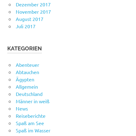
Dezember 2017
November 2017
August 2017
Juli 2017
KATEGORIEN
Abenteuer
Abtauchen
Ägypten
Allgemein
Deutschland
Männer in weiß
News
Reiseberichte
Spaß am See
Spaß im Wasser