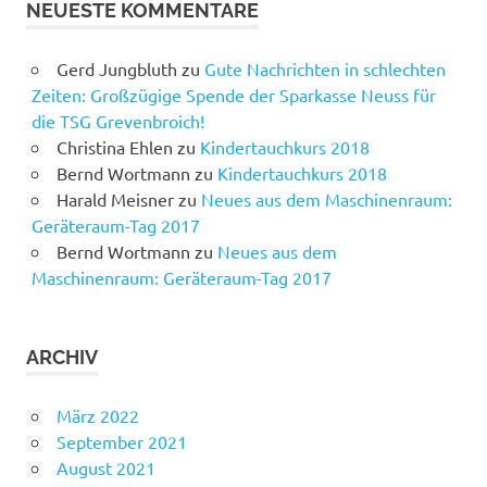
NEUESTE KOMMENTARE
Gerd Jungbluth
zu
Gute Nachrichten in schlechten
Zeiten: Großzügige Spende der Sparkasse Neuss für
die TSG Grevenbroich!
Christina Ehlen
zu
Kindertauchkurs 2018
Bernd Wortmann
zu
Kindertauchkurs 2018
Harald Meisner
zu
Neues aus dem Maschinenraum:
Geräteraum-Tag 2017
Bernd Wortmann
zu
Neues aus dem
Maschinenraum: Geräteraum-Tag 2017
ARCHIV
März 2022
September 2021
August 2021