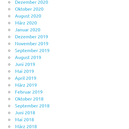
Dezember 2020
Oktober 2020
August 2020
März 2020
Januar 2020
Dezember 2019
November 2019
September 2019
August 2019
Juni 2019
Mai 2019
April 2019
März 2019
Februar 2019
Oktober 2018
September 2018
Juni 2018
Mai 2018
März 2018