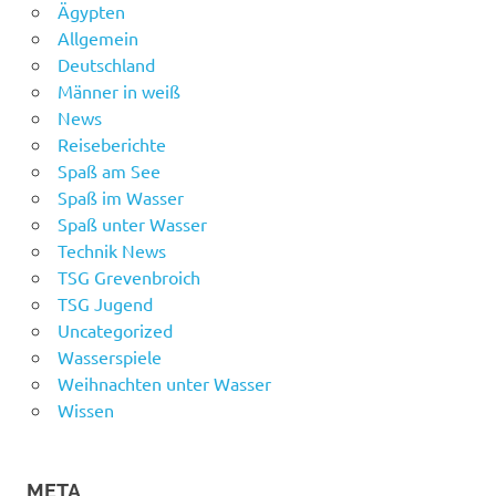
Ägypten
Allgemein
Deutschland
Männer in weiß
News
Reiseberichte
Spaß am See
Spaß im Wasser
Spaß unter Wasser
Technik News
TSG Grevenbroich
TSG Jugend
Uncategorized
Wasserspiele
Weihnachten unter Wasser
Wissen
META