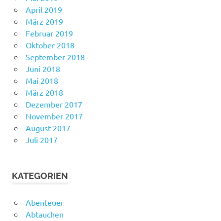
April 2019
März 2019
Februar 2019
Oktober 2018
September 2018
Juni 2018
Mai 2018
März 2018
Dezember 2017
November 2017
August 2017
Juli 2017
KATEGORIEN
Abenteuer
Abtauchen