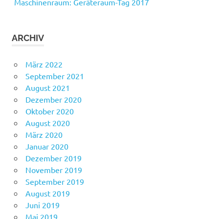
Maschinenraum: Geräteraum-Tag 2017
ARCHIV
März 2022
September 2021
August 2021
Dezember 2020
Oktober 2020
August 2020
März 2020
Januar 2020
Dezember 2019
November 2019
September 2019
August 2019
Juni 2019
Mai 2019