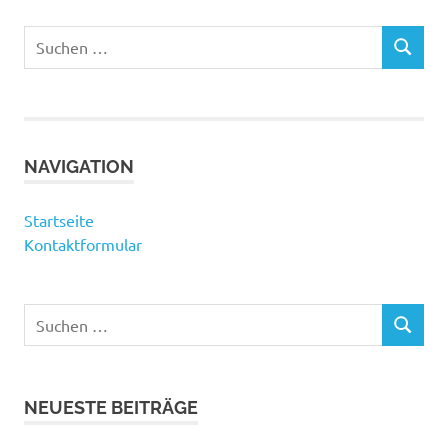
Suchen
SUCHEN
nach:
NAVIGATION
Startseite
Kontaktformular
Suchen
SUCHEN
nach:
NEUESTE BEITRÄGE